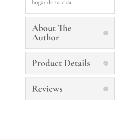
hogar de su vida.
About The
Author
Product Details
Reviews