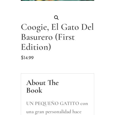
Coogie, El Gato Del
Basurero (First
Edition)
$
14.99
About The
Book
UN PEQUEÑO GATITO con
una gran personalidad hace