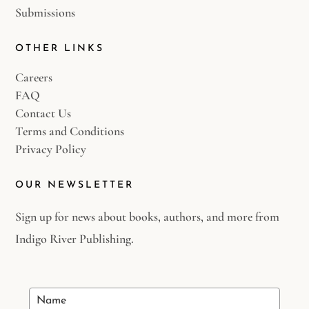
Submissions
OTHER LINKS
Careers
FAQ
Contact Us
Terms and Conditions
Privacy Policy
OUR NEWSLETTER
Sign up for news about books, authors, and more from
Indigo River Publishing.