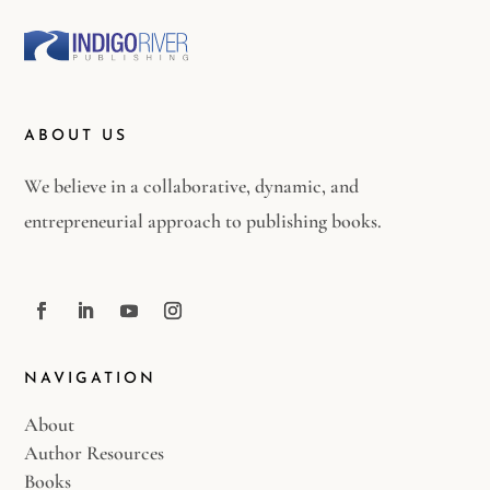
ABOUT US
We believe in a collaborative, dynamic, and
entrepreneurial approach to publishing books.
NAVIGATION
About
Author Resources
Books