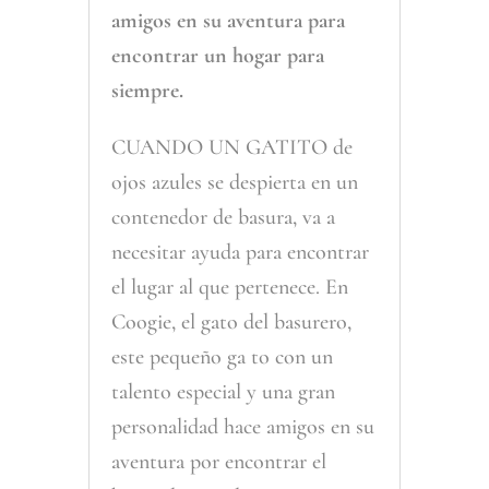
amigos en su aventura para
encontrar un hogar para
siempre.
CUANDO UN GATITO de
ojos azules se despierta en un
contenedor de basura, va a
necesitar ayuda para encontrar
el lugar al que pertenece. En
Coogie, el gato del basurero,
este pequeño ga to con un
talento especial y una gran
personalidad hace amigos en su
aventura por encontrar el